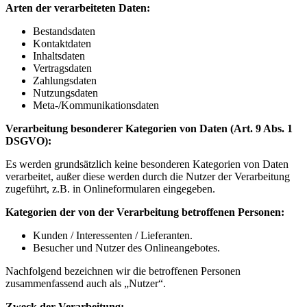
Arten der verarbeiteten Daten:
Bestandsdaten
Kontaktdaten
Inhaltsdaten
Vertragsdaten
Zahlungsdaten
Nutzungsdaten
Meta-/Kommunikationsdaten
Verarbeitung besonderer Kategorien von Daten (Art. 9 Abs. 1
DSGVO):
Es werden grundsätzlich keine besonderen Kategorien von Daten
verarbeitet, außer diese werden durch die Nutzer der Verarbeitung
zugeführt, z.B. in Onlineformularen eingegeben.
Kategorien der von der Verarbeitung betroffenen Personen:
Kunden / Interessenten / Lieferanten.
Besucher und Nutzer des Onlineangebotes.
Nachfolgend bezeichnen wir die betroffenen Personen
zusammenfassend auch als „Nutzer“.
Zweck der Verarbeitung: