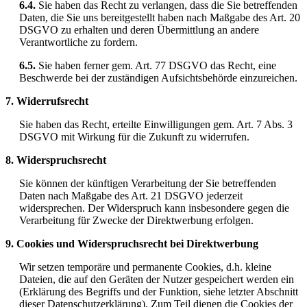
6.4.
Sie haben das Recht zu verlangen, dass die Sie betreffenden
Daten, die Sie uns bereitgestellt haben nach Maßgabe des Art. 20
DSGVO zu erhalten und deren Übermittlung an andere
Verantwortliche zu fordern.
6.5.
Sie haben ferner gem. Art. 77 DSGVO das Recht, eine
Beschwerde bei der zuständigen Aufsichtsbehörde einzureichen.
7. Widerrufsrecht
Sie haben das Recht, erteilte Einwilligungen gem. Art. 7 Abs. 3
DSGVO mit Wirkung für die Zukunft zu widerrufen.
8. Widerspruchsrecht
Sie können der künftigen Verarbeitung der Sie betreffenden
Daten nach Maßgabe des Art. 21 DSGVO jederzeit
widersprechen. Der Widerspruch kann insbesondere gegen die
Verarbeitung für Zwecke der Direktwerbung erfolgen.
9. Cookies und Widerspruchsrecht bei Direktwerbung
Wir setzen temporäre und permanente Cookies, d.h. kleine
Dateien, die auf den Geräten der Nutzer gespeichert werden ein
(Erklärung des Begriffs und der Funktion, siehe letzter Abschnitt
dieser Datenschutzerklärung). Zum Teil dienen die Cookies der