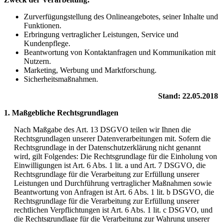
Zurverfügungstellung des Onlineangebotes, seiner Inhalte und
Funktionen.
Erbringung vertraglicher Leistungen, Service und
Kundenpflege.
Beantwortung von Kontaktanfragen und Kommunikation mit
Nutzern.
Marketing, Werbung und Marktforschung.
Sicherheitsmaßnahmen.
Stand: 22.05.2018
1. Maßgebliche Rechtsgrundlagen
Nach Maßgabe des Art. 13 DSGVO teilen wir Ihnen die
Rechtsgrundlagen unserer Datenverarbeitungen mit. Sofern die
Rechtsgrundlage in der Datenschutzerklärung nicht genannt
wird, gilt Folgendes: Die Rechtsgrundlage für die Einholung von
Einwilligungen ist Art. 6 Abs. 1 lit. a und Art. 7 DSGVO, die
Rechtsgrundlage für die Verarbeitung zur Erfüllung unserer
Leistungen und Durchführung vertraglicher Maßnahmen sowie
Beantwortung von Anfragen ist Art. 6 Abs. 1 lit. b DSGVO, die
Rechtsgrundlage für die Verarbeitung zur Erfüllung unserer
rechtlichen Verpflichtungen ist Art. 6 Abs. 1 lit. c DSGVO, und
die Rechtsgrundlage für die Verarbeitung zur Wahrung unserer