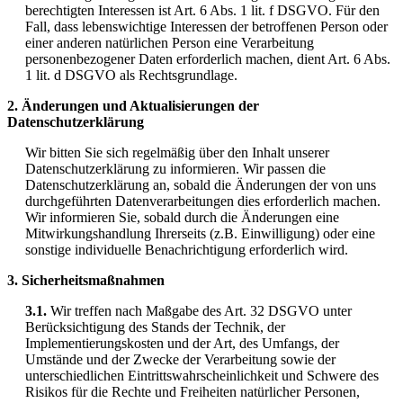
berechtigten Interessen ist Art. 6 Abs. 1 lit. f DSGVO. Für den
Fall, dass lebenswichtige Interessen der betroffenen Person oder
einer anderen natürlichen Person eine Verarbeitung
personenbezogener Daten erforderlich machen, dient Art. 6 Abs.
1 lit. d DSGVO als Rechtsgrundlage.
2. Änderungen und Aktualisierungen der
Datenschutzerklärung
Wir bitten Sie sich regelmäßig über den Inhalt unserer
Datenschutzerklärung zu informieren. Wir passen die
Datenschutzerklärung an, sobald die Änderungen der von uns
durchgeführten Datenverarbeitungen dies erforderlich machen.
Wir informieren Sie, sobald durch die Änderungen eine
Mitwirkungshandlung Ihrerseits (z.B. Einwilligung) oder eine
sonstige individuelle Benachrichtigung erforderlich wird.
3. Sicherheitsmaßnahmen
3.1.
Wir treffen nach Maßgabe des Art. 32 DSGVO unter
Berücksichtigung des Stands der Technik, der
Implementierungskosten und der Art, des Umfangs, der
Umstände und der Zwecke der Verarbeitung sowie der
unterschiedlichen Eintrittswahrscheinlichkeit und Schwere des
Risikos für die Rechte und Freiheiten natürlicher Personen,