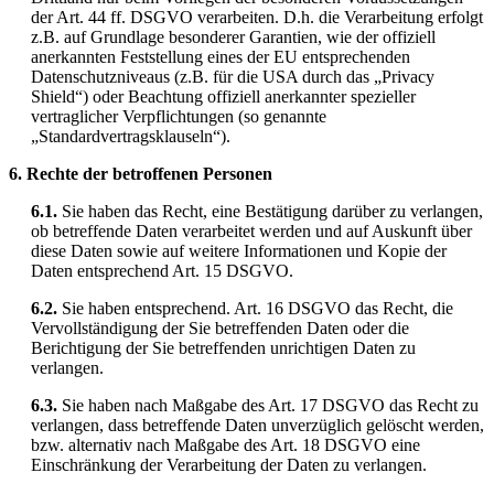
der Art. 44 ff. DSGVO verarbeiten. D.h. die Verarbeitung erfolgt
z.B. auf Grundlage besonderer Garantien, wie der offiziell
anerkannten Feststellung eines der EU entsprechenden
Datenschutzniveaus (z.B. für die USA durch das „Privacy
Shield“) oder Beachtung offiziell anerkannter spezieller
vertraglicher Verpflichtungen (so genannte
„Standardvertragsklauseln“).
6. Rechte der betroffenen Personen
6.1.
Sie haben das Recht, eine Bestätigung darüber zu verlangen,
ob betreffende Daten verarbeitet werden und auf Auskunft über
diese Daten sowie auf weitere Informationen und Kopie der
Daten entsprechend Art. 15 DSGVO.
6.2.
Sie haben entsprechend. Art. 16 DSGVO das Recht, die
Vervollständigung der Sie betreffenden Daten oder die
Berichtigung der Sie betreffenden unrichtigen Daten zu
verlangen.
6.3.
Sie haben nach Maßgabe des Art. 17 DSGVO das Recht zu
verlangen, dass betreffende Daten unverzüglich gelöscht werden,
bzw. alternativ nach Maßgabe des Art. 18 DSGVO eine
Einschränkung der Verarbeitung der Daten zu verlangen.